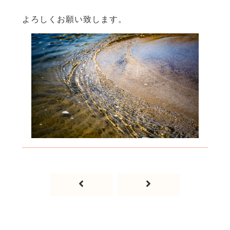
よろしくお願い致します。