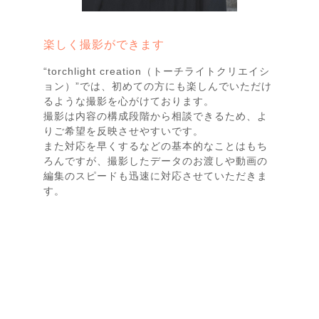
楽しく撮影ができます
“torchlight creation（トーチライトクリエイシ
ョン）”では、初めての方にも楽しんでいただけ
るような撮影を心がけております。
撮影は内容の構成段階から相談できるため、よ
りご希望を反映させやすいです。
また対応を早くするなどの基本的なことはもち
ろんですが、撮影したデータのお渡しや動画の
編集のスピードも迅速に対応させていただきま
す。