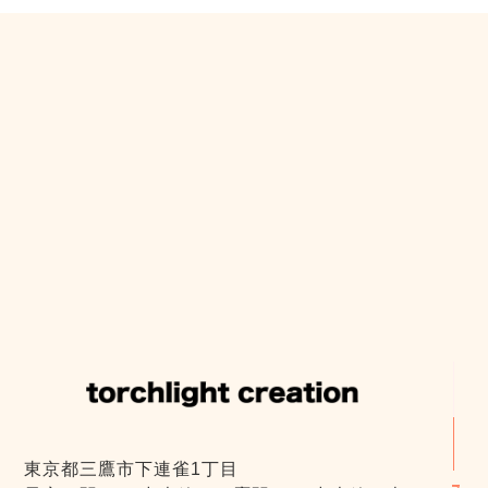
東京都三鷹市下連雀1丁目