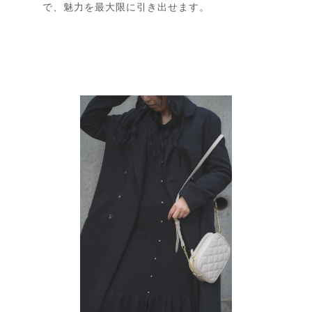
で、魅力を最大限に引き出せます。