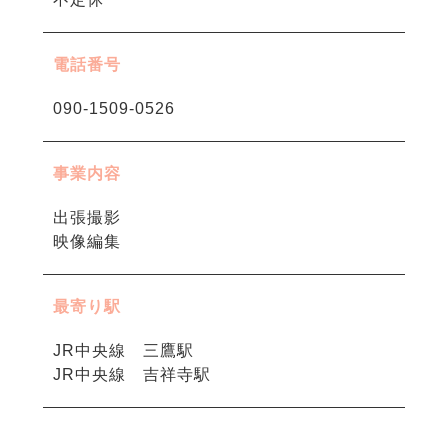
電話番号
090-1509-0526
事業内容
出張撮影
映像編集
最寄り駅
JR中央線 三鷹駅
JR中央線 吉祥寺駅