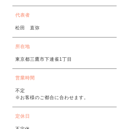
代表者
松田 直弥
所在地
東京都三鷹市下連雀1丁目
営業時間
不定
※お客様のご都合に合わせます。
定休日
不定休