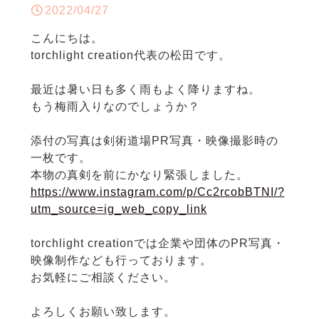
2022/04/27
こんにちは。
torchlight creation代表の松田です。
最近は暑い日も多く雨もよく降りますね。
もう梅雨入りなのでしょうか？
添付の写真は剣術道場PR写真・映像撮影時の
一枚です。
本物の真剣を前にかなり緊張しました。
https://www.instagram.com/p/Cc2rcobBTNI/?
utm_source=ig_web_copy_link
torchlight creationでは企業や団体のPR写真・
映像制作なども行っております。
お気軽にご相談ください。
よろしくお願い致します。