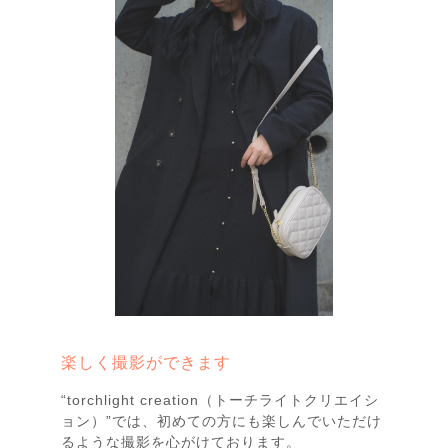
楽しく撮影ができます
“torchlight creation（トーチライトクリエイシ
ョン）”では、初めての方にも楽しんでいただけ
るような撮影を心がけております。