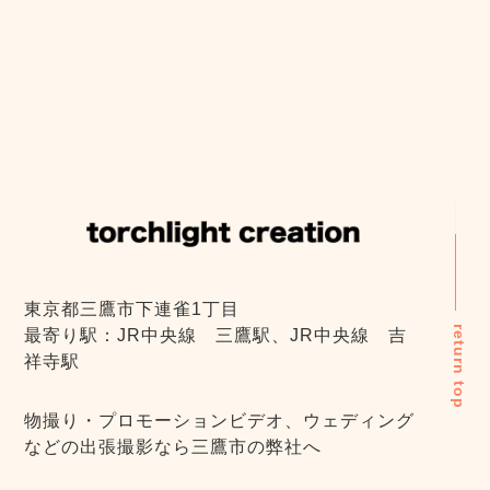
東京都三鷹市下連雀1丁目
return top
最寄り駅：JR中央線 三鷹駅、JR中央線 吉
祥寺駅
物撮り・プロモーションビデオ、ウェディング
などの出張撮影なら三鷹市の弊社へ