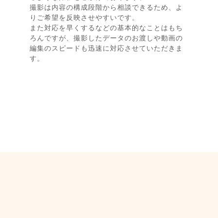
撮影は内容の構成段階から相談できるため、よ
りご希望を反映させやすいです。
また対応を早くするなどの基本的なことはもち
ろんですが、撮影したデータのお渡しや動画の
編集のスピードも迅速に対応させていただきま
す。