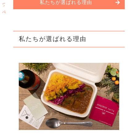
つ
私たちが選ばれる理由
い
て
私たちが選ばれる理由