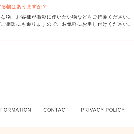
する物はありますか？
要な物、お客様が撮影に使いたい物などをご持参ください。
ばご相談にも乗りますので、お気軽にお申し付けください。
NFORMATION
CONTACT
PRIVACY POLICY