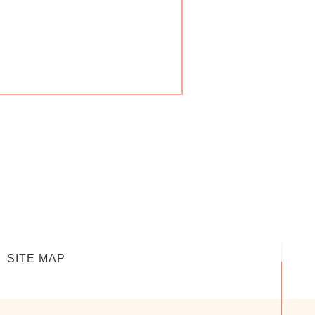
SITE MAP